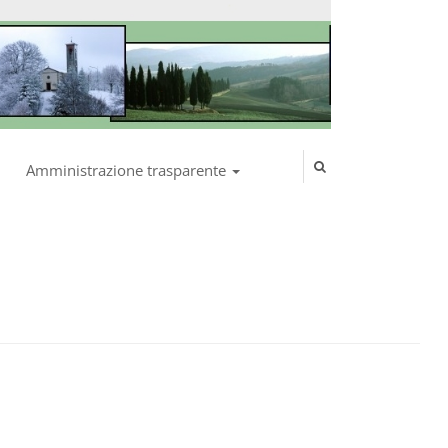
Amministrazione trasparente