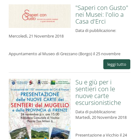
"Saperi con Gusto"
nei Musei: l'olio a
Casa d'Erci
Data di pubblicazione:
Mercoledì, 21 Novembre 2018
Appuntamento al Museo di Grezzano (Borgo) il 25 novembre
leggi tutto
Su e giù per i
sentieri con le
nuove carte
escursionistiche
Data di pubblicazione:
Martedì, 20 Novembre 2018
Presentazione a Vicchio il 24