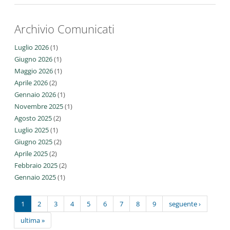
Archivio Comunicati
Luglio 2026
(1)
Giugno 2026
(1)
Maggio 2026
(1)
Aprile 2026
(2)
Gennaio 2026
(1)
Novembre 2025
(1)
Agosto 2025
(2)
Luglio 2025
(1)
Giugno 2025
(2)
Aprile 2025
(2)
Febbraio 2025
(2)
Gennaio 2025
(1)
1
2
3
4
5
6
7
8
9
seguente ›
ultima »