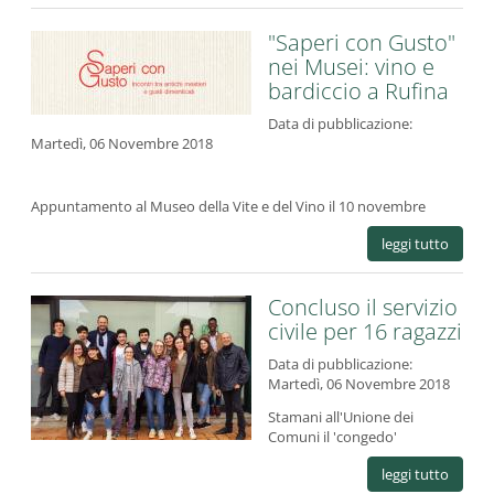
"Saperi con Gusto"
nei Musei: vino e
bardiccio a Rufina
Data di pubblicazione:
Martedì, 06 Novembre 2018
Appuntamento al Museo della Vite e del Vino il 10 novembre
leggi tutto
Concluso il servizio
civile per 16 ragazzi
Data di pubblicazione:
Martedì, 06 Novembre 2018
Stamani all'Unione dei
Comuni il 'congedo'
leggi tutto