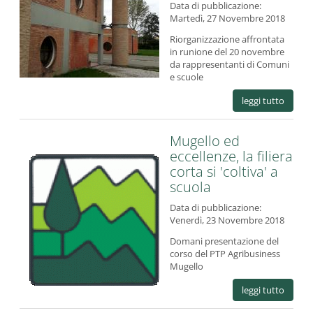
Data di pubblicazione:
Martedì, 27 Novembre 2018
Riorganizzazione affrontata
in runione del 20 novembre
da rappresentanti di Comuni
e scuole
leggi tutto
Mugello ed
eccellenze, la filiera
corta si 'coltiva' a
scuola
Data di pubblicazione:
Venerdì, 23 Novembre 2018
Domani presentazione del
corso del PTP Agribusiness
Mugello
leggi tutto