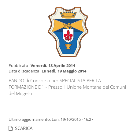
Pubblicato
Venerdì, 18 Aprile 2014
Data di scadenza
Lunedì, 19 Maggio 2014
BANDO di Concorso per SPECIALISTA PER LA
FORMAZIONE D1 - Presso l' Unione Montana dei Comuni
del Mugello
Ultimo aggiornamento: Lun, 19/10/2015 - 16:27
SCARICA