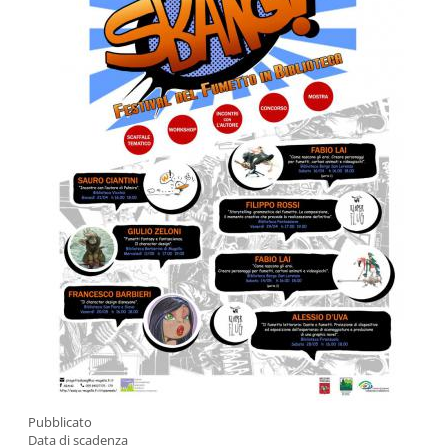
Pubblicato
Data di scadenza