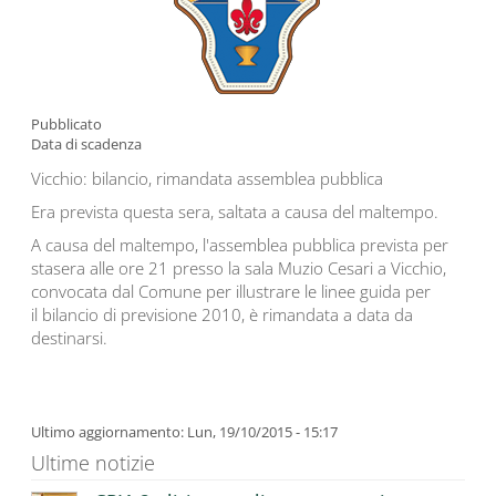
Pubblicato
Data di scadenza
Vicchio: bilancio, rimandata assemblea pubblica
Era prevista questa sera, saltata a causa del maltempo.
A causa del maltempo, l'assemblea pubblica prevista per
stasera alle ore 21 presso la sala Muzio Cesari a Vicchio,
convocata dal Comune per illustrare le linee guida per
il bilancio di previsione 2010, è rimandata a data da
destinarsi.
Ultimo aggiornamento: Lun, 19/10/2015 - 15:17
Ultime notizie