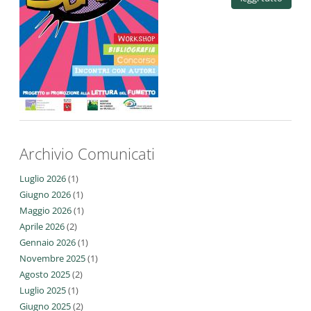
Archivio Comunicati
Luglio 2026
(1)
Giugno 2026
(1)
Maggio 2026
(1)
Aprile 2026
(2)
Gennaio 2026
(1)
Novembre 2025
(1)
Agosto 2025
(2)
Luglio 2025
(1)
Giugno 2025
(2)