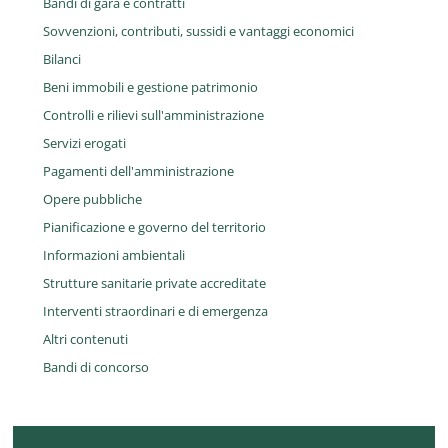
Bandi di gara e contratti
Sovvenzioni, contributi, sussidi e vantaggi economici
Bilanci
Beni immobili e gestione patrimonio
Controlli e rilievi sull'amministrazione
Servizi erogati
Pagamenti dell'amministrazione
Opere pubbliche
Pianificazione e governo del territorio
Informazioni ambientali
Strutture sanitarie private accreditate
Interventi straordinari e di emergenza
Altri contenuti
Bandi di concorso