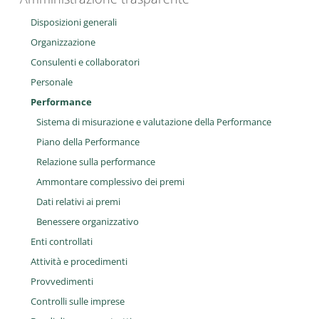
Disposizioni generali
Organizzazione
Consulenti e collaboratori
Personale
Performance
Sistema di misurazione e valutazione della Performance
Piano della Performance
Relazione sulla performance
Ammontare complessivo dei premi
Dati relativi ai premi
Benessere organizzativo
Enti controllati
Attività e procedimenti
Provvedimenti
Controlli sulle imprese