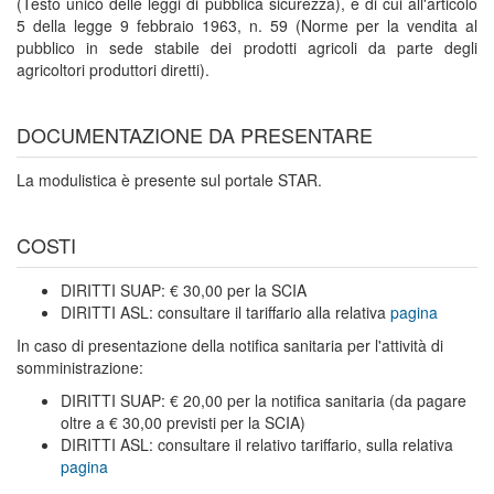
(Testo unico delle leggi di pubblica sicurezza), e di cui all'articolo
5 della legge 9 febbraio 1963, n. 59 (Norme per la vendita al
pubblico in sede stabile dei prodotti agricoli da parte degli
agricoltori produttori diretti).
DOCUMENTAZIONE DA PRESENTARE
La modulistica è presente sul portale STAR.
COSTI
DIRITTI SUAP: € 30,00 per la SCIA
DIRITTI ASL: consultare il tariffario alla relativa
pagina
In caso di presentazione della notifica sanitaria per l'attività di
somministrazione:
DIRITTI SUAP: € 20,00 per la notifica sanitaria (da pagare
oltre a € 30,00 previsti per la SCIA)
DIRITTI ASL: consultare il relativo tariffario, sulla relativa
pagina