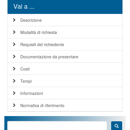
Vai a ...
Descrizione
Modalità di richiesta
Requisiti del richiedente
Documentazione da presentare
Costi
Tempi
Informazioni
Normativa di riferimento