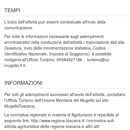
TEMPI
L'inizio dell'attività può essere contestuale all'invio della
comunicazione.
Per tutte le informazioni necessarie sugli adempimenti
amministrativi nella conduzione dell'attività ( trasmissione dati alla
Questura, invio della movimentazione statistica, Codice
Identificativo Nazionale, Imposta di Soggiorno) è possibile
rivolgersi all'Ufficio Turismo: 05584527186 - turismo@uc-
mugello.fi.it
INFORMAZIONI
Per tutti gli adempimenti successivi all'avvio dell'attività, contattare
l'Ufficio Turismo dell'Unione Montana del Mugello sul sito
MugelloToscana;
La normativa regionale in materia di Agriturismo è reperibile al
seguente link: http://www.regione.toscana.it/-/normativa-sull-
attivita-agrituristica-della-regione-toscana-e-altri-atti