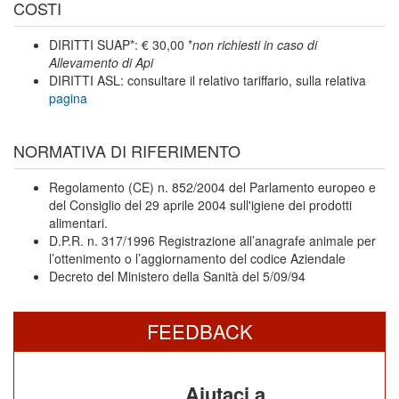
COSTI
DIRITTI SUAP*: € 30,00 *
non richiesti in caso di
Allevamento di Api
DIRITTI ASL: consultare il relativo tariffario, sulla relativa
pagina
NORMATIVA DI RIFERIMENTO
Regolamento (CE) n. 852/2004 del Parlamento europeo e
del Consiglio del 29 aprile 2004 sull'igiene dei prodotti
alimentari.
D.P.R. n. 317/1996 Registrazione all’anagrafe animale per
l’ottenimento o l’aggiornamento del codice Aziendale
Decreto del Ministero della Sanità del 5/09/94
FEEDBACK
Aiutaci a