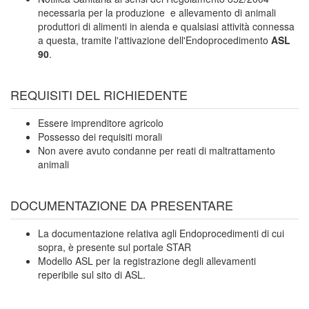
necessaria per la produzione e allevamento di animali
produttori di alimenti in aienda e qualsiasi attività connessa
a questa, tramite l'attivazione dell'Endoprocedimento
ASL
90
.
REQUISITI DEL RICHIEDENTE
Essere imprenditore agricolo
Possesso dei requisiti morali
Non avere avuto condanne per reati di maltrattamento
animali
DOCUMENTAZIONE DA PRESENTARE
La documentazione relativa agli Endoprocedimenti di cui
sopra, è presente sul portale STAR
Modello ASL per la registrazione degli allevamenti
reperibile sul sito di ASL.