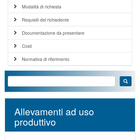
Modalità di richiesta
Requisiti del richiedente
Documentazione da presentare
Costi
Normativa di riferimento
Allevamenti ad uso
produttivo