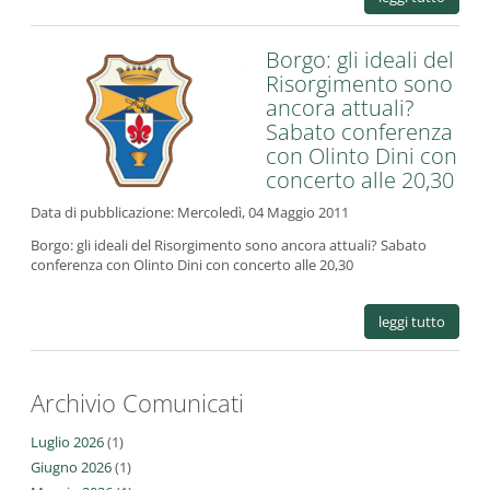
Borgo: gli ideali del
Risorgimento sono
ancora attuali?
Sabato conferenza
con Olinto Dini con
concerto alle 20,30
Data di pubblicazione:
Mercoledì, 04 Maggio 2011
Borgo: gli ideali del Risorgimento sono ancora attuali? Sabato
conferenza con Olinto Dini con concerto alle 20,30
leggi tutto
Archivio Comunicati
Luglio 2026
(1)
Giugno 2026
(1)