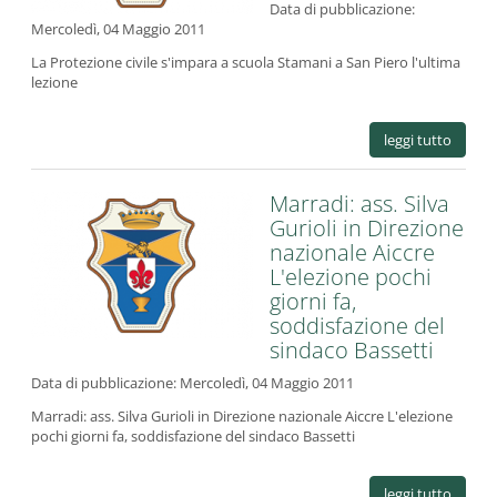
Data di pubblicazione:
Mercoledì, 04 Maggio 2011
La Protezione civile s'impara a scuola Stamani a San Piero l'ultima
lezione
leggi tutto
Marradi: ass. Silva
Gurioli in Direzione
nazionale Aiccre
L'elezione pochi
giorni fa,
soddisfazione del
sindaco Bassetti
Data di pubblicazione:
Mercoledì, 04 Maggio 2011
Marradi: ass. Silva Gurioli in Direzione nazionale Aiccre L'elezione
pochi giorni fa, soddisfazione del sindaco Bassetti
leggi tutto