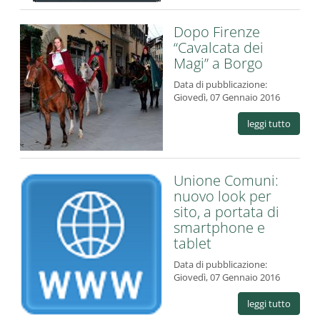
Dopo Firenze
“Cavalcata dei
Magi” a Borgo
Data di pubblicazione:
Giovedì, 07 Gennaio 2016
leggi tutto
Unione Comuni:
nuovo look per
sito, a portata di
smartphone e
tablet
Data di pubblicazione:
Giovedì, 07 Gennaio 2016
leggi tutto