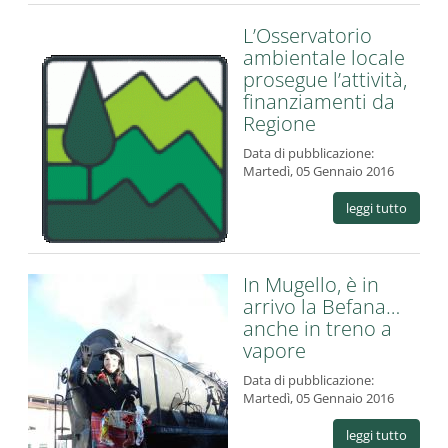
L’Osservatorio
ambientale locale
prosegue l’attività,
finanziamenti da
Regione
Data di pubblicazione:
Martedì, 05 Gennaio 2016
leggi tutto
In Mugello, è in
arrivo la Befana…
anche in treno a
vapore
Data di pubblicazione:
Martedì, 05 Gennaio 2016
leggi tutto