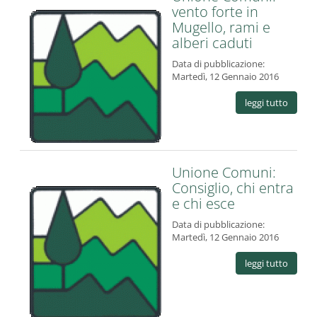
vento forte in
Mugello, rami e
alberi caduti
Data di pubblicazione:
Martedì, 12 Gennaio 2016
leggi tutto
Unione Comuni:
Consiglio, chi entra
e chi esce
Data di pubblicazione:
Martedì, 12 Gennaio 2016
leggi tutto