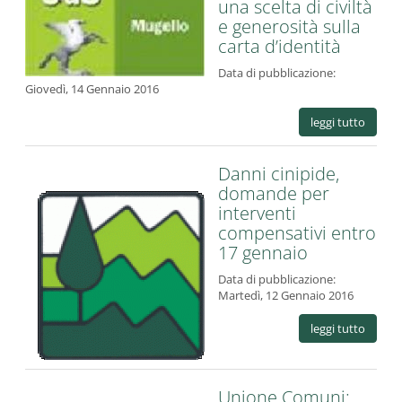
una scelta di civiltà
e generosità sulla
carta d’identità
Data di pubblicazione:
Giovedì, 14 Gennaio 2016
leggi tutto
Danni cinipide,
domande per
interventi
compensativi entro
17 gennaio
Data di pubblicazione:
Martedì, 12 Gennaio 2016
leggi tutto
Unione Comuni: