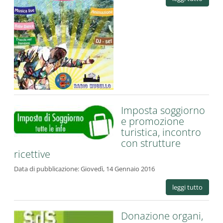
Imposta soggiorno
e promozione
turistica, incontro
con strutture
ricettive
Data di pubblicazione:
Giovedì, 14 Gennaio 2016
leggi tutto
Donazione organi,