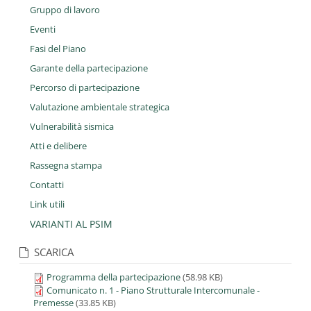
Gruppo di lavoro
Eventi
Fasi del Piano
Garante della partecipazione
Percorso di partecipazione
Valutazione ambientale strategica
Vulnerabilità sismica
Atti e delibere
Rassegna stampa
Contatti
Link utili
VARIANTI AL PSIM
SCARICA
Programma della partecipazione
(58.98 KB)
Comunicato n. 1 - Piano Strutturale Intercomunale -
Premesse
(33.85 KB)