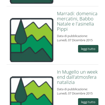
Marradi: domenica
mercatini, Babbo
Natale e l'asinella
Pippi
Data di pubblicazione:
Lunedì, 07 Dicembre 2015
leggi tutto
In Mugello un week
end dall’atmosfera
natalizia
Data di pubblicazione:
Lunedì, 07 Dicembre 2015
leggi tutto