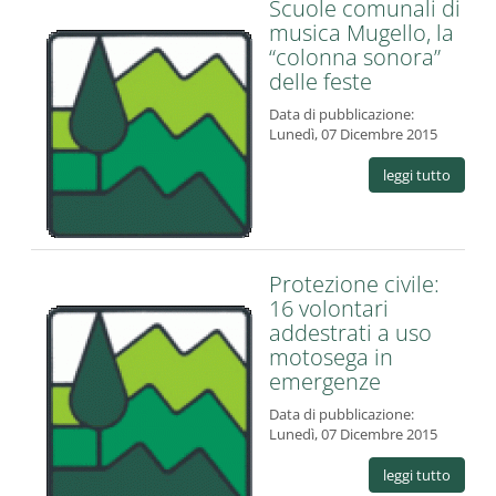
Scuole comunali di
musica Mugello, la
“colonna sonora”
delle feste
Data di pubblicazione:
Lunedì, 07 Dicembre 2015
leggi tutto
Protezione civile:
16 volontari
addestrati a uso
motosega in
emergenze
Data di pubblicazione:
Lunedì, 07 Dicembre 2015
leggi tutto