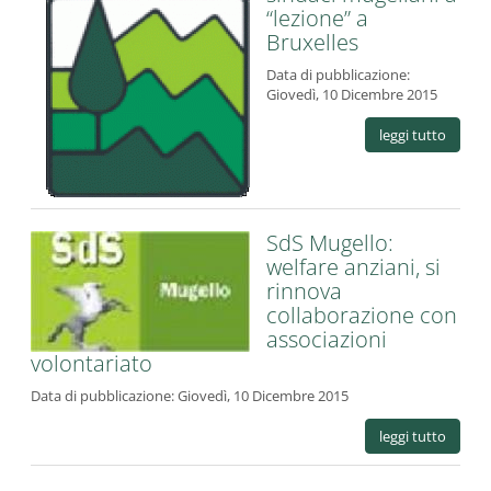
“lezione” a
Bruxelles
Data di pubblicazione:
Giovedì, 10 Dicembre 2015
leggi tutto
SdS Mugello:
welfare anziani, si
rinnova
collaborazione con
associazioni
volontariato
Data di pubblicazione:
Giovedì, 10 Dicembre 2015
leggi tutto