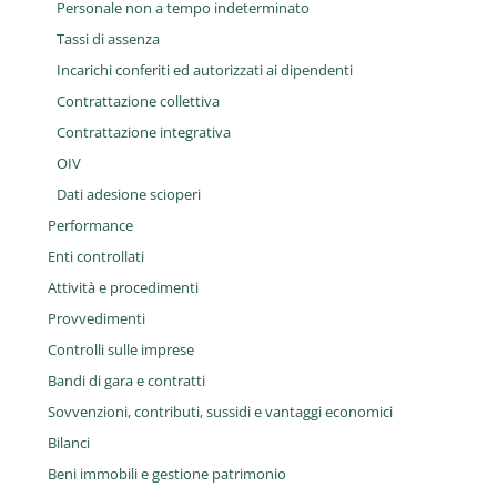
Personale non a tempo indeterminato
Tassi di assenza
Incarichi conferiti ed autorizzati ai dipendenti
Contrattazione collettiva
Contrattazione integrativa
OIV
Dati adesione scioperi
Performance
Enti controllati
Attività e procedimenti
Provvedimenti
Controlli sulle imprese
Bandi di gara e contratti
Sovvenzioni, contributi, sussidi e vantaggi economici
Bilanci
Beni immobili e gestione patrimonio