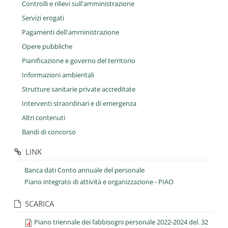
Controlli e rilievi sull'amministrazione
Servizi erogati
Pagamenti dell'amministrazione
Opere pubbliche
Pianificazione e governo del territorio
Informazioni ambientali
Strutture sanitarie private accreditate
Interventi straordinari e di emergenza
Altri contenuti
Bandi di concorso
LINK
Banca dati Conto annuale del personale
Piano integrato di attività e organizzazione - PIAO
SCARICA
Piano triennale dei fabbisogni personale 2022-2024 del. 32