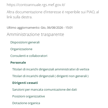
https://contoannuale.rgs.mef.gov.it/
Altra documentazione d'interesse é reperibile sui PIAO, al
link sulla destra.
Ultimo aggiornamento: Gio, 06/08/2026 - 15:01
Amministrazione trasparente
Disposizioni generali
Organizzazione
Consulenti e collaboratori
Personale
Titolari di incarichi dirigenziali amministrativi di vertice
Titolari di incarichi dirigenziali ( dirigenti non generali )
Dirigenti cessati
Sanzioni per mancata comunicazione dei dati
Posizioni organizzative
Dotazione organica