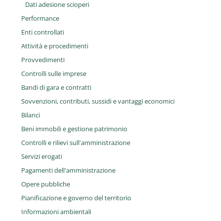
Dati adesione scioperi
Performance
Enti controllati
Attività e procedimenti
Provvedimenti
Controlli sulle imprese
Bandi di gara e contratti
Sovvenzioni, contributi, sussidi e vantaggi economici
Bilanci
Beni immobili e gestione patrimonio
Controlli e rilievi sull'amministrazione
Servizi erogati
Pagamenti dell'amministrazione
Opere pubbliche
Pianificazione e governo del territorio
Informazioni ambientali