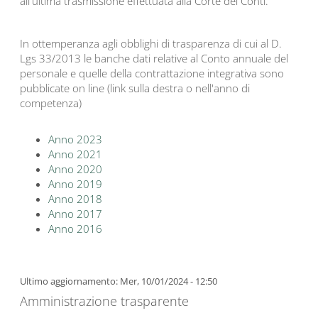
all'ultima trasmissione effettuata alla Corte dei Conti.
In ottemperanza agli obblighi di trasparenza di cui al D.
Lgs 33/2013 le banche dati relative al Conto annuale del
personale e quelle della contrattazione integrativa sono
pubblicate on line (link sulla destra o nell'anno di
competenza)
Anno 2023
Anno 2021
Anno 2020
Anno 2019
Anno 2018
Anno 2017
Anno 2016
Ultimo aggiornamento: Mer, 10/01/2024 - 12:50
Amministrazione trasparente