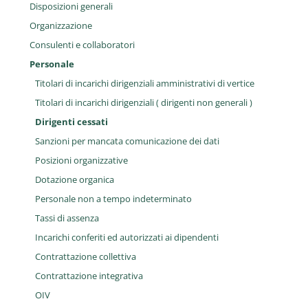
Disposizioni generali
Organizzazione
Consulenti e collaboratori
Personale
Titolari di incarichi dirigenziali amministrativi di vertice
Titolari di incarichi dirigenziali ( dirigenti non generali )
Dirigenti cessati
Sanzioni per mancata comunicazione dei dati
Posizioni organizzative
Dotazione organica
Personale non a tempo indeterminato
Tassi di assenza
Incarichi conferiti ed autorizzati ai dipendenti
Contrattazione collettiva
Contrattazione integrativa
OIV