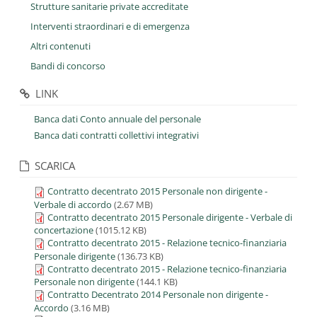
Strutture sanitarie private accreditate
Interventi straordinari e di emergenza
Altri contenuti
Bandi di concorso
LINK
Banca dati Conto annuale del personale
Banca dati contratti collettivi integrativi
SCARICA
Contratto decentrato 2015 Personale non dirigente -
Verbale di accordo
(2.67 MB)
Contratto decentrato 2015 Personale dirigente - Verbale di
concertazione
(1015.12 KB)
Contratto decentrato 2015 - Relazione tecnico-finanziaria
Personale dirigente
(136.73 KB)
Contratto decentrato 2015 - Relazione tecnico-finanziaria
Personale non dirigente
(144.1 KB)
Contratto Decentrato 2014 Personale non dirigente -
Accordo
(3.16 MB)